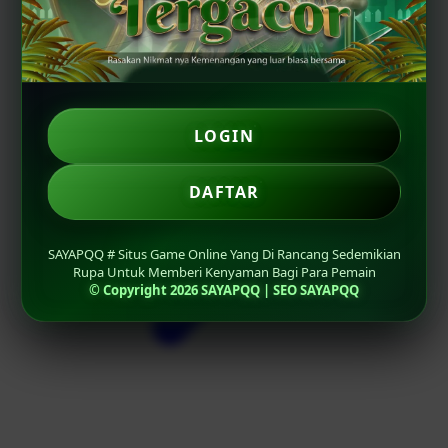
LOGIN
DAFTAR
SAYAPQQ # Situs Game Online Yang Di Rancang Sedemikian
Rupa Untuk Memberi Kenyaman Bagi Para Pemain
© Copyright 2026 SAYAPQQ | SEO SAYAPQQ