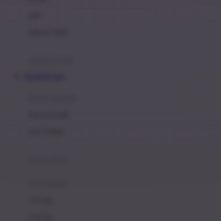
Dae Organics
jaket
Docare
pakaian dalam
Doona
Down To Earth
pakaian tidur
Drew
SAYAPQQ Link
Dr. Brown's
kereta dorong
E
bayi baru lahir
ELC
usia 6 bulan+
Ergobaby
koper anak
Expert Care
Ezyroller
kursi mobil
0-13 Kg
F
0-36 Kg