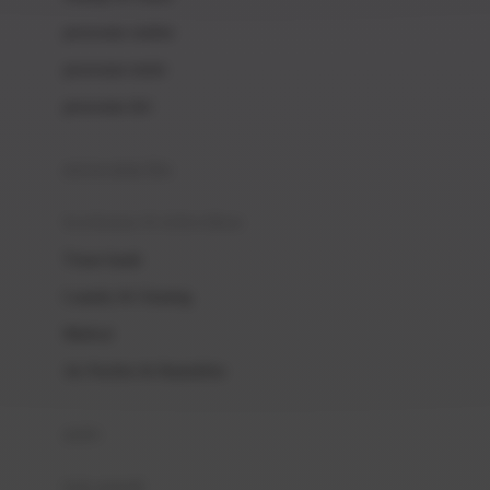
London Taxi
perawatan rambut
Love To Dream
perawatan mulut
perawatan diri
M
Magformers
perawatan ibu
Mama's Choice
kesehatan & kebersihan
Mamas&Papas
Tissue basah
Mamaway
Laundry & Cleaning
Maxi Cosi
Medical
Megabloks
Air Purifier & Humidifier
Micro
MiDeer
potty
Mimi & Lula
Mini Monkey
bak mandi