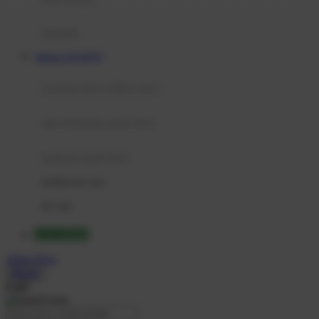
Moby
handuk
Momami
Website SAYAPQQ
Mothercare
ayunan dan walker bayi
Mustela
My Buddy Tag
alas bermain anak bayi
My K
mainan anak bayi
N
mothercare toys
Naif
elc toys
Nike
SAYAPQQ
Nordic Natural
Akun Saya
Nuby
Masuk
Cari
Nuna