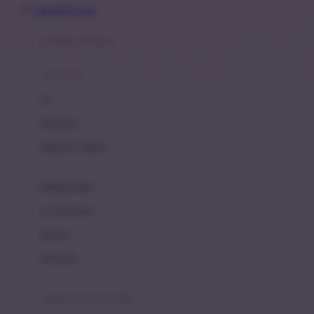
SAYAPQQ Login
Azetabio
produk terbaru
B
aksesoris
Baabaasheepz
tas
Babiators
kacamata
Baby Dove
aksesoris rambut
Baby Jogger
Baby Rovega
pakaian tidur
Babybee
set & terusan
Banana Boat
piyama
Banz
bodysuits
Barbie
Beaba
sepatu & kaus kaki