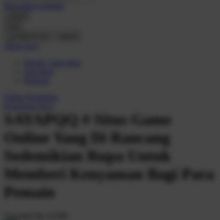
O
Pencarian Lanjutan
cancel
Oh Ma Grain
Cari
cancel
Okiedog
Akun Saya
P
Masuk / buat akun
buat akun
Peachy
Bantuan
Phil & Ted's
Daftar Keinginan
Keranjang Saya
Philips Avent
SAYAPQQ # Situs Game
Pigeon
Online Yang Di Rancang
Playgro
Sedemikian Rupa Untuk
Poled Global
Memberi Kenyaman Bagi Para
Ponycycle
Pemain
Puma
Pureats
Serendah
Rp 10.000