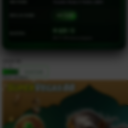
METODE
Transfer Bank, E-Wallet, QRIS
Squishmallows
Starbooks
MULAI DARI
IDR 10.000
Stick-O
⭐ 4.9 / 5
RATING
Stokke
88.777.369 ulasan pengguna
Sudocrem
Sumimo
choose qty
Sunnylife
DAFTAR
LOGIN
Sun-Staches
Share product:
Swimava
T
Tommee Tippee
Trunki
Tutti Bambini