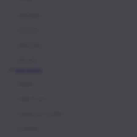
Felt So Sweet
Fisher Price
gendongan
Flipper
travel cots
Friends Of Sally
G
diaper bags
Gb
aksesoris
Geko
Daftar SAYAPQQ
Graco
selimut
Gund
bantal & sprei
H
Habbie
ranjang bayi & balita
Haenim
perabotan
Happy Horse