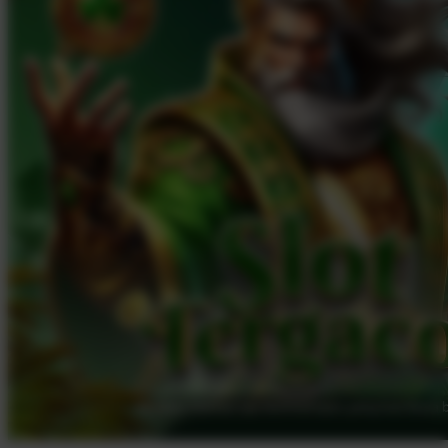
Twistshake
TY Toys
U
V
Veja
Vitaflow
Vtech
W
Waterland
Wellness
X