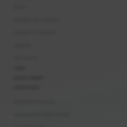
botol
sterilizer & warmers
soothers & teethers
celemek
alat makan
cangkir
piring & mangkuk
sendok & garpu
pengolah makanan
makanan & multivitamin
alat menyusui