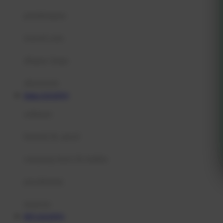
gendongan
travel cots
diaper bags
aksesoris
Daftar SAYAPQQ
selimut
bantal & sprei
ranjang bayi & balita
perabotan
matras
RTP SAYAPQQ