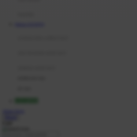
Moby
handuk
Momami
Website SAYAPQQ
Mothercare
ayunan dan walker bayi
Mustela
My Buddy Tag
alas bermain anak bayi
My K
mainan anak bayi
N
mothercare toys
Naif
elc toys
Nike
SAYAPQQ
Nordic Natural
Akun Saya
Nuby
Masuk
Cari
Nuna