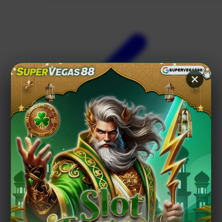
Xootz
Y
Yamatoya
Z
Zaxy
Zoggs
0-9
4Moms
59S