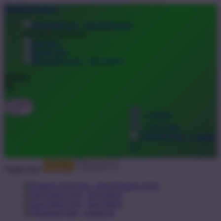
lewati ke Konten
download apps
download app from:
gift registry
Bahasa
ID
LOGIN
DAFTAR
Contact
Us
Toggle Nav
about Kanmo Circle
gift registry
store finder
contact us