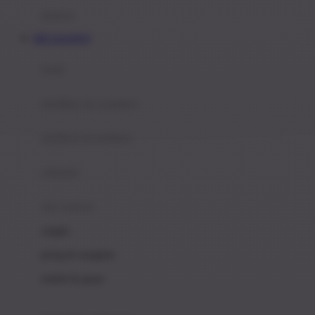
Happy Tummy
matras
Hauck
RTP SAYAPQQ
Havaianas
botol
Hegen
sterilizer & warmers
Hot Wheels
Hybrid
soothers & teethers
I
celemek
Inlacta DHA
alat makan
Interlac
cangkir
Ivenet
piring & mangkuk
J
sendok & garpu
Jack N Jill