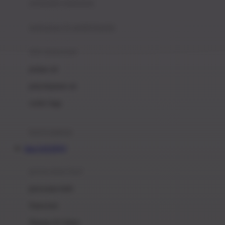
pengolah makanan
Joie
Joolz
makanan & multivitamin
Jujube
alat menyusui
K
pompa asi
Kiddycuts
penyimpanan asi
Kumon
cooler bags
L
kursi makan
Leapfrog
Situs SAYAPQQ
Leclerc
Lee Vierra
perawatan bayi
Lillebaby
perawatan kulit
Little Bird Told Me
Sunscreen
Little Miss Janis
Shampo & Sabun