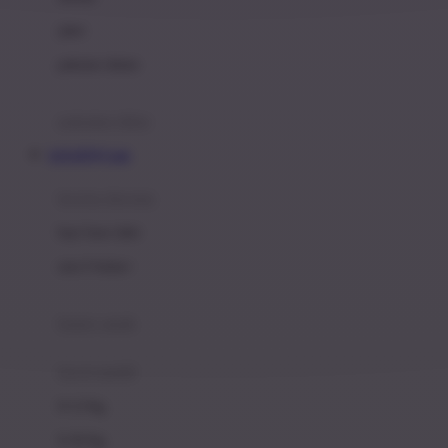
Dae Organics
jaket
Docare
pakaian dalam
Doona
Down To Earth
pakaian tidur
Drew
SAYAPQQ Link
Dr. Brown's
kereta dorong
E
bayi baru lahir
ELC
usia 6 bulan+
Ergobaby
koper anak
Expert Care
Ezyroller
kursi mobil
0-13 Kg
F
0-36 Kg