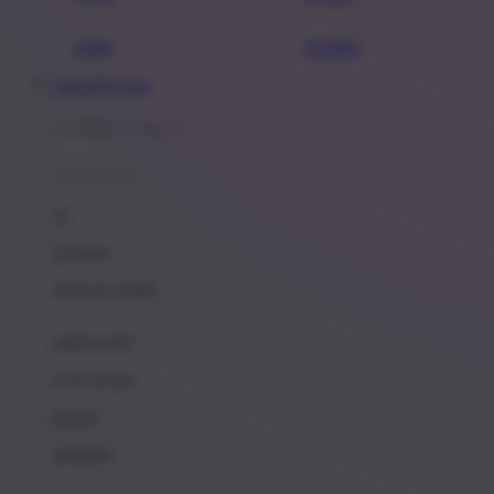
Asics
Aveeno
SAYAPQQ Login
produk terbaru
aksesoris
tas
kacamata
aksesoris rambut
pakaian tidur
set & terusan
piyama
bodysuits