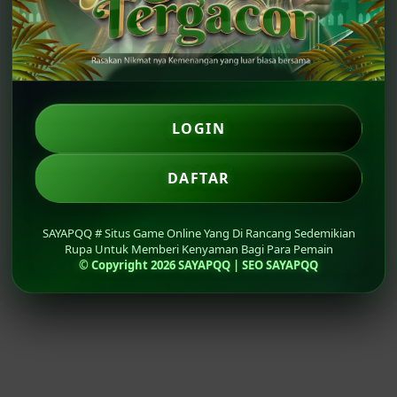
LOGIN
DAFTAR
SAYAPQQ # Situs Game Online Yang Di Rancang Sedemikian
Rupa Untuk Memberi Kenyaman Bagi Para Pemain
© Copyright 2026 SAYAPQQ | SEO SAYAPQQ