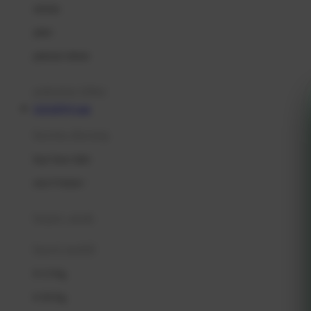
setelan
jaket
pakaian dalam
pakaian tidur
SAYAPQQ Link
kereta dorong
bayi baru lahir
usia 6 bulan+
koper anak
kursi mobil
0-13 Kg
0-36 Kg