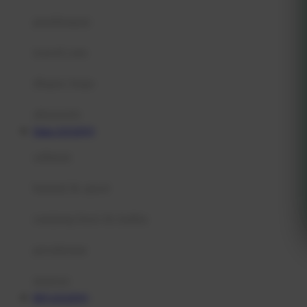
gendongan
travel cots
diaper bags
aksesoris
Daftar SAYAPQQ
selimut
bantal & sprei
ranjang bayi & balita
perabotan
matras
RTP SAYAPQQ