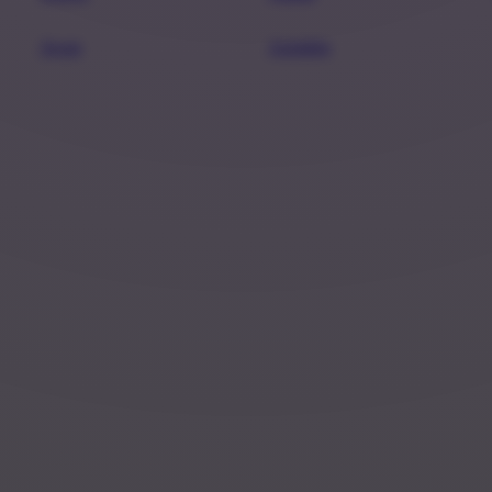
Awan
Azetabio